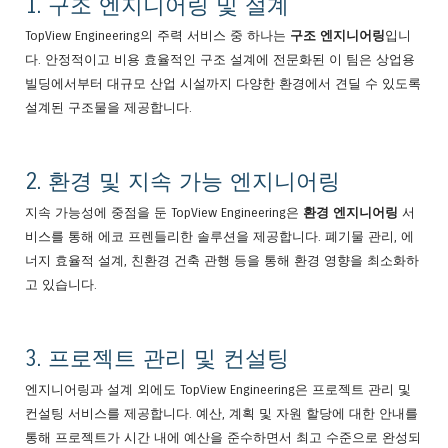
1. 구조 엔지니어링 및 설계
TopView Engineering의 주력 서비스 중 하나는
구조 엔지니어링
입니
다. 안정적이고 비용 효율적인 구조 설계에 전문화된 이 팀은 상업용
빌딩에서부터 대규모 산업 시설까지 다양한 환경에서 견딜 수 있도록
설계된 구조물을 제공합니다.
2. 환경 및 지속 가능 엔지니어링
지속 가능성에 중점을 둔 TopView Engineering은
환경 엔지니어링
서
비스를 통해 에코 프렌들리한 솔루션을 제공합니다. 폐기물 관리, 에
너지 효율적 설계, 친환경 건축 관행 등을 통해 환경 영향을 최소화하
고 있습니다.
3. 프로젝트 관리 및 컨설팅
엔지니어링과 설계 외에도 TopView Engineering은 프로젝트 관리 및
컨설팅 서비스를 제공합니다. 예산, 계획 및 자원 할당에 대한 안내를
통해 프로젝트가 시간 내에 예산을 준수하면서 최고 수준으로 완성되