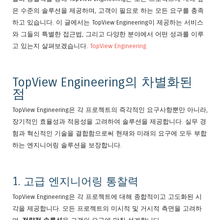
은 수준의 솔루션을 제공하며, 고객이 필요로 하는 모든 요구를 충족
하고 있습니다. 이 글에서는 TopView Engineering이 제공하는 서비스
와 그들의 특별한 접근법, 그리고 다양한 분야에서 어떤 성과를 이루
고 있는지 살펴보겠습니다.
TopView Engineering
TopView Engineering의 차별화된
점
TopView Engineering은 각 프로젝트의 즉각적인 요구사항뿐만 아니라,
장기적인 효율성과 적응성을 고려하여 솔루션을 제공합니다. 실무 경
험과 혁신적인 기술을 결합함으로써 현재와 미래의 요구에 모두 부합
하는 엔지니어링 솔루션을 보장합니다.
1. 고급 엔지니어링 통찰력
TopView Engineering은 각 프로젝트에 대해 종합적이고 고도화된 시
각을 제공합니다. 모든 프로젝트의 미시적 및 거시적 측면을 고려하