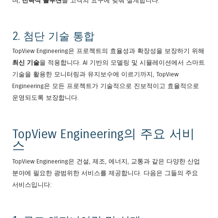
며,
전략적 솔루션
을 고객의 요구에 맞춰 설계합니다.
2. 첨단 기술 통합
TopView Engineering은 프로젝트의 효율성과 확장성을 보장하기 위해
최신 기술
을 적용합니다. AI 기반의 모델링 및 시뮬레이션에서 스마트
기술을 활용한 모니터링과 유지보수에 이르기까지, TopView
Engineering은 모든 프로젝트가 기술적으로 진보적이고 효율적으로
운영되도록 보장합니다.
TopView Engineering의 주요 서비
스
TopView Engineering은 건설, 제조, 에너지, 교통과 같은 다양한 산업
분야에 필요한 광범위한 서비스를 제공합니다. 다음은 그들의 주요
서비스입니다: