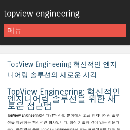
topview engineering
메뉴
컨텐츠로 건너뛰기
TopView Engineering 혁신적인 엔지
니어링 솔루션의 새로운 시각
TopView Engineering: 혁신적인
엔지니어링 솔루션을 위한 새
로운 접근법
TopView Engineering
은 다양한 산업 분야에서 고급 엔지니어링 솔루
션을 제공하는 혁신적인 회사입니다. 최신 기술과 깊이 있는 전문가
들의 통찰력을 통해 TopView Engineering은 모든 프로젝트에 대해 높