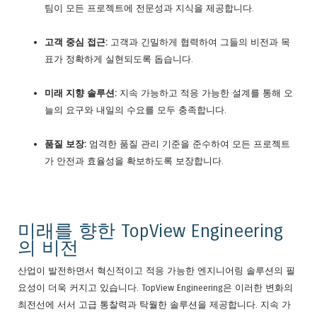
팀이 모든 프로젝트에 전문성과 지식을 제공합니다.
고객 중심 접근:
고객과 긴밀하게 협력하여 그들의 비전과 목
표가 정확하게 실현되도록 돕습니다.
미래 지향 솔루션:
지속 가능하고 적응 가능한 설계를 통해 오
늘의 요구와 내일의 수요를 모두 충족합니다.
품질 보장:
엄격한 품질 관리 기준을 준수하여 모든 프로젝트
가 안전과 효율성을 확보하도록 보장합니다.
미래를 향한 TopView Engineering
의 비전
산업이 발전하면서 혁신적이고 적응 가능한 엔지니어링 솔루션의 필
요성이 더욱 커지고 있습니다. TopView Engineering은 이러한 변화의
최전선에 서서 고급 통찰력과 탁월한 솔루션을 제공합니다. 지속 가