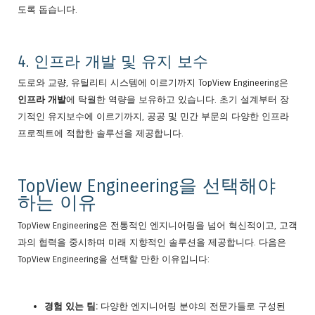
도록 돕습니다.
4. 인프라 개발 및 유지 보수
도로와 교량, 유틸리티 시스템에 이르기까지 TopView Engineering은
인프라 개발
에 탁월한 역량을 보유하고 있습니다. 초기 설계부터 장
기적인 유지보수에 이르기까지, 공공 및 민간 부문의 다양한 인프라
프로젝트에 적합한 솔루션을 제공합니다.
TopView Engineering을 선택해야
하는 이유
TopView Engineering은 전통적인 엔지니어링을 넘어 혁신적이고, 고객
과의 협력을 중시하며 미래 지향적인 솔루션을 제공합니다. 다음은
TopView Engineering을 선택할 만한 이유입니다:
경험 있는 팀:
다양한 엔지니어링 분야의 전문가들로 구성된