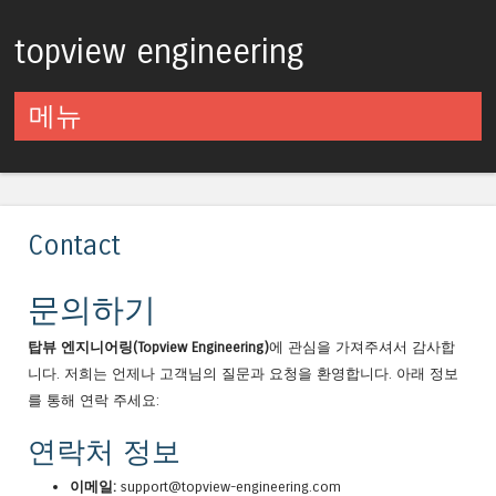
topview engineering
메뉴
컨텐츠로 건너뛰기
Contact
문의하기
탑뷰 엔지니어링(Topview Engineering)
에 관심을 가져주셔서 감사합
니다. 저희는 언제나 고객님의 질문과 요청을 환영합니다. 아래 정보
를 통해 연락 주세요:
연락처 정보
이메일:
support@topview-engineering.com