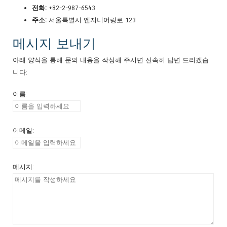
전화:
+82-2-987-6543
주소:
서울특별시 엔지니어링로 123
메시지 보내기
아래 양식을 통해 문의 내용을 작성해 주시면 신속히 답변 드리겠습
니다:
이름:
이메일:
메시지: