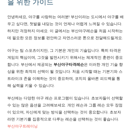
을 위한 가이드
안녕하세요, 야구를 사랑하는 여러분! 부산이라는 도시에서 야구를 배
우고 싶다면, 첫발을 내딛는 것이 언제나 어렵게 느껴질 수 있습니다.
하지만 걱정하지 마세요. 이 글에서는 부산야구레슨을 처음 시작하는
데 필요한 모든 정보를 편안하고 자연스러운 톤으로 전달해드릴게요.
야구는 팀 스포츠이지만, 그 기본은 개인의 기술입니다. 특히 타격은
게임의 핵심이며, 그것을 발전시키기 위해서는 체계적인 훈련이 중요
합니다. 부산에서 제공되는
부산야구타격레슨
은 이러한 개인 기술 향
상을 위한 최적의 선택이 될 것입니다. 처음 시작할 때는 기본기와 스
트라이크 존을 이해하는 것이 중요하며, 코치의 올바른 피드백을 통
해 실력을 키울 수 있습니다.
부산에는 다양한 야구 레슨 프로그램이 있습니다. 초보자들이 선택할
수 있는 많은 옵션을 고려해보세요. 개인 레슨과 그룹 레슨 모두 장점
이 있으며, 자신에게 맞는 방식을 선택하는 것이 중요합니다. 초보자
라면 기본기를 집중적으로 다루는 레슨을 선택하는 것이 좋습니다.
부산야구트레이닝