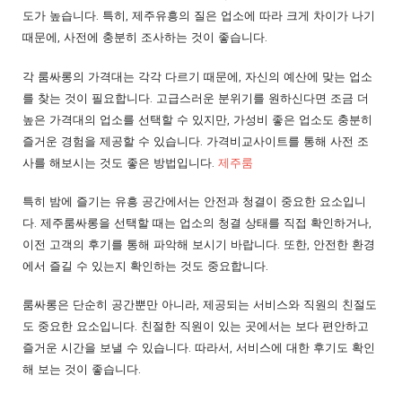
도가 높습니다. 특히, 제주유흥의 질은 업소에 따라 크게 차이가 나기
때문에, 사전에 충분히 조사하는 것이 좋습니다.
각 룸싸롱의 가격대는 각각 다르기 때문에, 자신의 예산에 맞는 업소
를 찾는 것이 필요합니다. 고급스러운 분위기를 원하신다면 조금 더
높은 가격대의 업소를 선택할 수 있지만, 가성비 좋은 업소도 충분히
즐거운 경험을 제공할 수 있습니다. 가격비교사이트를 통해 사전 조
사를 해보시는 것도 좋은 방법입니다.
제주룸
특히 밤에 즐기는 유흥 공간에서는 안전과 청결이 중요한 요소입니
다. 제주룸싸롱을 선택할 때는 업소의 청결 상태를 직접 확인하거나,
이전 고객의 후기를 통해 파악해 보시기 바랍니다. 또한, 안전한 환경
에서 즐길 수 있는지 확인하는 것도 중요합니다.
룸싸롱은 단순히 공간뿐만 아니라, 제공되는 서비스와 직원의 친절도
도 중요한 요소입니다. 친절한 직원이 있는 곳에서는 보다 편안하고
즐거운 시간을 보낼 수 있습니다. 따라서, 서비스에 대한 후기도 확인
해 보는 것이 좋습니다.