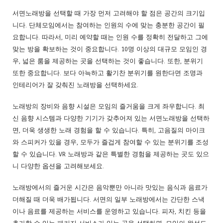
서면노래방을 선택할 때 가장 먼저 고려해야 할 점은 공간의 크기입
니다. 단체모임에서는 참여하는 인원의 수에 맞는 충분한 공간이 필
요합니다. 따라서, 미리 예약할 때는 인원 수를 정확히 전달하고 그에
맞는 방을 확보하는 것이 중요합니다. 10명 이상의 대규모 모임인 경
우, 넓은 룸을 제공하는 곳을 선택하는 것이 좋습니다. 또한, 분위기
또한 중요합니다. 보다 아늑하고 활기찬 분위기를 원한다면 조명과
인테리어가 잘 갖춰진 노래방을 선택하세요.
노래방의 장비와 음향 시설은 모임의 즐거움을 크게 좌우합니다. 최
신 음향 시스템과 다양한 기기가 갖추어져 있는 서면노래방을 선택하
면, 더욱 생생한 노래 경험을 할 수 있습니다. 특히, 고음질의 마이크
와 스피커가 있을 경우, 모두가 즐겁게 참여할 수 있는 분위기를 조성
할 수 있습니다. VR 노래방과 같은 특별한 경험을 제공하는 곳도 있으
니 다양한 옵션을 고려해보세요.
노래방에서의 즐거운 시간은 음악뿐만 아니라 맛있는 음식과 음료가
더해질 때 더욱 배가됩니다. 서면의 일부 노래방에서는 간단한 스낵
이나 음료를 제공하는 서비스를 운영하고 있습니다. 피자, 치킨 등을