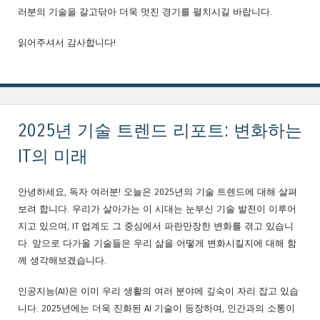
러분의 기술을 갈고닦아 더욱 멋진 경기를 펼치시길 바랍니다.
읽어주셔서 감사합니다!
2025년 기술 트렌드 리포트: 변화하는
IT의 미래
안녕하세요, 독자 여러분! 오늘은 2025년의 기술 트렌드에 대해 살펴
보려 합니다. 우리가 살아가는 이 시대는 눈부신 기술 발전이 이루어
지고 있으며, IT 업계도 그 중심에서 파란만장한 변화를 겪고 있습니
다. 앞으로 다가올 기술들은 우리 삶을 어떻게 변화시킬지에 대해 함
께 생각해보겠습니다.
인공지능(AI)은 이미 우리 생활의 여러 분야에 깊숙이 자리 잡고 있습
니다. 2025년에는 더욱 진화된 AI 기술이 등장하여, 인간과의 소통이