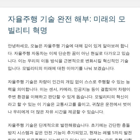
자율주행 기술 완전 해부: 미래의 모
빌리티 혁명
안녕하세요, 오늘은 자율주행 기술에 대해 깊이 있게 알아보려 합니
다. 자율주행 자동차는 이제 단순한 꿈이 아닌 현실로 다가오고 있습
니다. 이는 우리의 이동 방식을 근본적으로 변화시킬 혁신적인 기술
입니다. 모빌리티의 미래에 대한 이야기를 나눠 보겠습니다.
자율주행 기술은 차량이 인간의 개입 없이 스스로 주행할 수 있는 능
력을 의미합니다. 이는 센서, 카메라, 인공지능 등이 결합되어 차량이
주변 환경을 이해하고 판단할 수 있게 돕습니다. 모빌리티의 혁신이
라고 할 수 있는 이 기술은 교통사고를 줄이고, 귀찮은 운전에서 벗어
나 우리에게 더 많은 자유 시간을 제공할 수 있습니다.
자율주행 기술은 단계적으로 발전해왔습니다. 초기에는 간단한 충돌
방지 시스템과 같은 안전 기능이 추가되었고, 현재는 레벨 5까지 발전