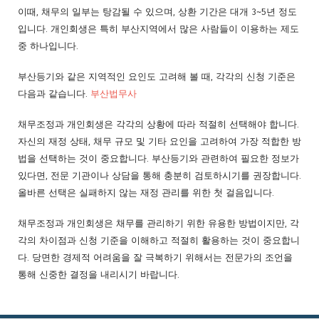
이때, 채무의 일부는 탕감될 수 있으며, 상환 기간은 대개 3~5년 정도
입니다. 개인회생은 특히 부산지역에서 많은 사람들이 이용하는 제도
중 하나입니다.
부산등기와 같은 지역적인 요인도 고려해 볼 때, 각각의 신청 기준은
다음과 같습니다.
부산법무사
채무조정과 개인회생은 각각의 상황에 따라 적절히 선택해야 합니다.
자신의 재정 상태, 채무 규모 및 기타 요인을 고려하여 가장 적합한 방
법을 선택하는 것이 중요합니다. 부산등기와 관련하여 필요한 정보가
있다면, 전문 기관이나 상담을 통해 충분히 검토하시기를 권장합니다.
올바른 선택은 실패하지 않는 재정 관리를 위한 첫 걸음입니다.
채무조정과 개인회생은 채무를 관리하기 위한 유용한 방법이지만, 각
각의 차이점과 신청 기준을 이해하고 적절히 활용하는 것이 중요합니
다. 당면한 경제적 어려움을 잘 극복하기 위해서는 전문가의 조언을
통해 신중한 결정을 내리시기 바랍니다.