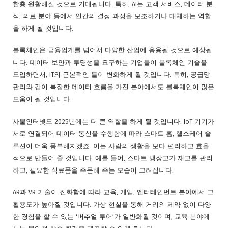
한층 원활해질 것으로 기대됩니다. 특히, AI는 고객 서비스, 데이터 분
석, 의료 분야 등에서 인간의 결정 과정을 보조하거나 대체하는 역할
을 하게 될 것입니다.
블록체인은 금융업계를 넘어서 다양한 산업에 응용될 것으로 예상됩
니다. 데이터 보안과 투명성을 요구하는 기업들이 블록체인 기술을
도입하면서, IT의 근본적인 틀이 변화하게 될 것입니다. 특히, 공급망
관리와 같이 복잡한 데이터 흐름을 가진 분야에서도 블록체인이 많은
도움이 될 것입니다.
사물인터넷도 2025년에는 더 큰 역할을 하게 될 것입니다. IoT 기기가
서로 연결되어 데이터 통신을 수행함에 따라 스마트 홈, 헬스케어 솔
루션이 더욱 풍부해지겠죠. 이는 사람의 생활을 보다 편리하고 효율
적으로 만들어 줄 것입니다. 예를 들어, 스마트 냉장고가 재고를 관리
하고, 필요한 식료품을 주문해 주는 모습이 그려집니다.
AR과 VR 기술이 진화함에 따라 교육, 게임, 엔터테인먼트 분야에서 그
활용도가 높아질 것입니다. 가상 현실을 통해 거리의 제약 없이 다양
한 경험을 할 수 있는 ‘버추얼 투어’가 일반화될 것이며, 교육 분야에