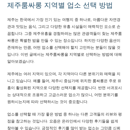
제주룸싸롱 지역별 업소 선택 방법
제주는 한국에서 가장 인기 있는 여행지 중 하나로, 아름다운 자연경
관과 맛있는 음식, 그리고 다양한 유흥 시설들이 매력적인 요소로 손
꼽힙니다. 그중 제주유흥을 경험하려는 많은 관광객들이 찾는 제주룸
싸롱은 특별한 밤을 만들 수 있는 장소입니다. 하지만 다양한 옵션이
존재하는 만큼, 어떤 업소를 선택해야 할지 고민하는 분들이 많을 것
입니다. 이번 글에서는 제주룸싸롱을 지역별로 선택하는 방법에 대해
알아보겠습니다.
제주에는 여러 지역이 있으며, 각 지역마다 다른 분위기와 매력을 지
니고 있습니다. 예를 들어, 제주시 중심가에 위치한 룸싸롱은 주로 유
흥이 활성화된 지역으로 다양한 선택지를 제공합니다. 반면 서귀포시
는 상대적으로 조용하고 고급스러운 업소가 많으니, 어떤 분위기를
원하시는지에 따라 선택하시는 것이 중요합니다.
업소를 선택할 때 가장 좋은 방법 중 하나는 다른 고객들의 리뷰와 평
점을 참고하는 것입니다. 요즘은 온라인에서 다양한 후기들을 쉽게
찾아볼 수 있습니다. 긍정적인 후기를 많이 받는 업소는 그만큼 신뢰