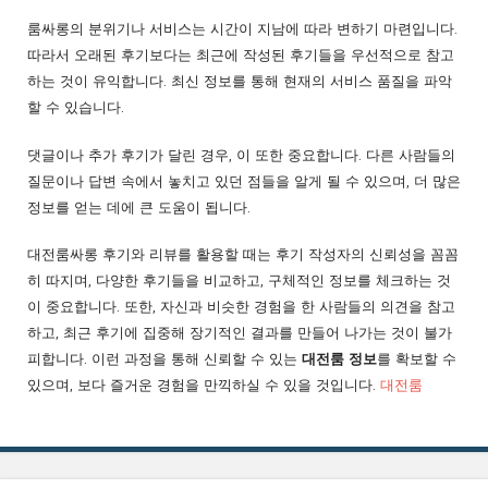
룸싸롱의 분위기나 서비스는 시간이 지남에 따라 변하기 마련입니다.
따라서 오래된 후기보다는 최근에 작성된 후기들을 우선적으로 참고
하는 것이 유익합니다. 최신 정보를 통해 현재의 서비스 품질을 파악
할 수 있습니다.
댓글이나 추가 후기가 달린 경우, 이 또한 중요합니다. 다른 사람들의
질문이나 답변 속에서 놓치고 있던 점들을 알게 될 수 있으며, 더 많은
정보를 얻는 데에 큰 도움이 됩니다.
대전룸싸롱 후기와 리뷰를 활용할 때는 후기 작성자의 신뢰성을 꼼꼼
히 따지며, 다양한 후기들을 비교하고, 구체적인 정보를 체크하는 것
이 중요합니다. 또한, 자신과 비슷한 경험을 한 사람들의 의견을 참고
하고, 최근 후기에 집중해 장기적인 결과를 만들어 나가는 것이 불가
피합니다. 이런 과정을 통해 신뢰할 수 있는
대전룸 정보
를 확보할 수
있으며, 보다 즐거운 경험을 만끽하실 수 있을 것입니다.
대전룸