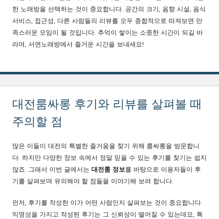
한 노래방을 선택하는 것이 중요합니다. 공간의 크기, 음향 시설, 음식
서비스, 접근성, 다른 사람들의 리뷰를 모두 종합적으로 따져보면 만
족스러운 모임이 될 것입니다. 추억이 쌓이는 소중한 시간이 되길 바
라며, 서면노래방에서 즐거운 시간을 보내세요!
대전룸싸롱 후기와 리뷰를 살펴볼 때
주의할 점
많은 이들이 대전의 특별한 즐거움을 찾기 위해 룸싸롱을 방문합니
다. 하지만 다양한 정보 속에서 정말 믿을 수 있는 후기를 찾기는 쉽지
않죠. 그래서 이번 글에서는
대전룸 정보
를 바탕으로 이용자들이 후
기를 살펴보며 유의해야 할 점들을 이야기해 보려 합니다.
먼저, 후기를 작성한 이가 어떤 사람인지 살펴보는 것이 중요합니다.
익명성을 가지고 작성된 후기는 그 신뢰성이 떨어질 수 있는데요, 특