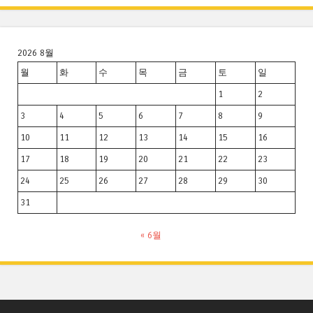
2026 8월
월
화
수
목
금
토
일
1
2
3
4
5
6
7
8
9
10
11
12
13
14
15
16
17
18
19
20
21
22
23
24
25
26
27
28
29
30
31
« 6월