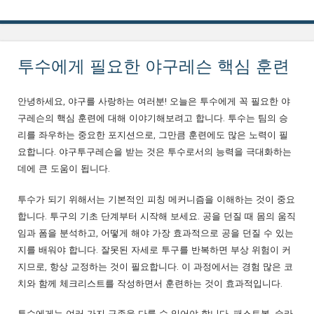
투수에게 필요한 야구레슨 핵심 훈련
안녕하세요, 야구를 사랑하는 여러분! 오늘은 투수에게 꼭 필요한 야
구레슨의 핵심 훈련에 대해 이야기해보려고 합니다. 투수는 팀의 승
리를 좌우하는 중요한 포지션으로, 그만큼 훈련에도 많은 노력이 필
요합니다. 야구투구레슨을 받는 것은 투수로서의 능력을 극대화하는
데에 큰 도움이 됩니다.
투수가 되기 위해서는 기본적인 피칭 메커니즘을 이해하는 것이 중요
합니다. 투구의 기초 단계부터 시작해 보세요. 공을 던질 때 몸의 움직
임과 폼을 분석하고, 어떻게 해야 가장 효과적으로 공을 던질 수 있는
지를 배워야 합니다. 잘못된 자세로 투구를 반복하면 부상 위험이 커
지므로, 항상 교정하는 것이 필요합니다. 이 과정에서는 경험 많은 코
치와 함께 체크리스트를 작성하면서 훈련하는 것이 효과적입니다.
투수에게는 여러 가지 구종을 다룰 수 있어야 합니다. 패스트볼, 슬라