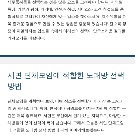
제주룸싸롱을 선택하는 것은 많은 요소를 고려해야 합니다. 지역별
특징, 리뷰와 평점, 가격대, 안전과 청결, 서비스와 고객 친절도를 종
합적으로 고려하여 자신에게 맞는 업소를 찾아보세요. 제주유흥을 더
욱 즐거운 경험으로 만들 수 있는 방법은 충분히 있습니다! 갈수록 경
쟁이 치열해지는 업소들 속에서 여러분의 선택이 만족스러운 결과를
가져오기를 바랍니다.
서면 단체모임에 적합한 노래방 선택
방법
단체모임을 계획하다 보면, 어떤 장소를 선택할지가 가장 큰 고민거
리 중 하나입니다. 특히, 친목이나 팀워크를 다지는 자리에 적합한 공
간은 더욱 중요하죠. 서면은 부산에서 인기 있는 지역으로, 다양한 노
래방들이 있어 선택의 폭이 넓습니다. 그래서 오늘은 서면 단체모임
에 적합한 노래방 선택 방법에 대해 이야기해보겠습니다.