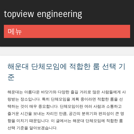
topview engineering
메뉴
컨텐츠로 건너뛰기
해운대 단체모임에 적합한 룸 선택 기
준
해운대는 아름다운 바닷가와 다양한 즐길 거리로 많은 사람들에게 사
랑받는 장소입니다. 특히 단체모임을 계획 중이라면 적합한 룸을 선
택하는 것이 매우 중요합니다. 단체모임이란 여러 사람과 소통하고
즐거운 시간을 보내는 자리인 만큼, 공간의 분위기와 편의성이 큰 영
향을 미치기 때문입니다. 이 글에서는 해운대 단체모임에 적합한 룸
선택 기준을 알아보겠습니다.