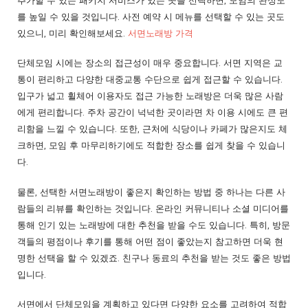
추가할 수 있는 패키지 서비스가 있는 곳을 선택하면, 모임의 완성도
를 높일 수 있을 것입니다. 사전 예약 시 메뉴를 선택할 수 있는 곳도
있으니, 미리 확인해보세요.
서면노래방 가격
단체모임 시에는 장소의 접근성이 매우 중요합니다. 서면 지역은 교
통이 편리하고 다양한 대중교통 수단으로 쉽게 접근할 수 있습니다.
입구가 넓고 휠체어 이용자도 접근 가능한 노래방은 더욱 많은 사람
에게 편리합니다. 주차 공간이 넉넉한 곳이라면 차 이용 시에도 큰 편
리함을 느낄 수 있습니다. 또한, 근처에 식당이나 카페가 많은지도 체
크하면, 모임 후 마무리하기에도 적합한 장소를 쉽게 찾을 수 있습니
다.
물론, 선택한 서면노래방이 좋은지 확인하는 방법 중 하나는 다른 사
람들의 리뷰를 확인하는 것입니다. 온라인 커뮤니티나 소셜 미디어를
통해 인기 있는 노래방에 대한 추천을 받을 수도 있습니다. 특히, 방문
객들의 평점이나 후기를 통해 어떤 점이 좋았는지 참고하면 더욱 현
명한 선택을 할 수 있겠죠. 친구나 동료의 추천을 받는 것도 좋은 방법
입니다.
서면에서 단체모임을 계획하고 있다면 다양한 요소를 고려하여 적합