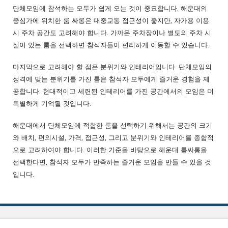
단체모임에 참석하는 모두가 쉽게 오는 것이 중요합니다. 해운대의
중심가에 위치한 룸 싸롱은 대중교통 접근성이 좋지만, 자가용 이용
시 주차 공간도 고려해야 합니다. 가까운 주차장이나 별도의 주차 시
설이 있는 룸을 선택하면 참석자들이 편리하게 이동할 수 있습니다.
마지막으로 고려해야 할 점은 분위기와 인테리어입니다. 단체모임의
성격에 맞는 분위기를 가진 룸은 참석자 모두에게 즐거운 경험을 제
공합니다. 현대적이고 세련된 인테리어를 가진 공간에서의 모임은 더
특별하게 기억될 것입니다.
해운대에서 단체모임에 적합한 룸을 선택하기 위해서는 공간의 크기
와 배치, 편의시설, 가격, 접근성, 그리고 분위기와 인테리어를 종합적
으로 고려하여야 합니다. 이러한 기준을 바탕으로 해운대 룸싸롱을
선택한다면, 참석자 모두가 만족하는 즐거운 모임을 만들 수 있을 것
입니다.