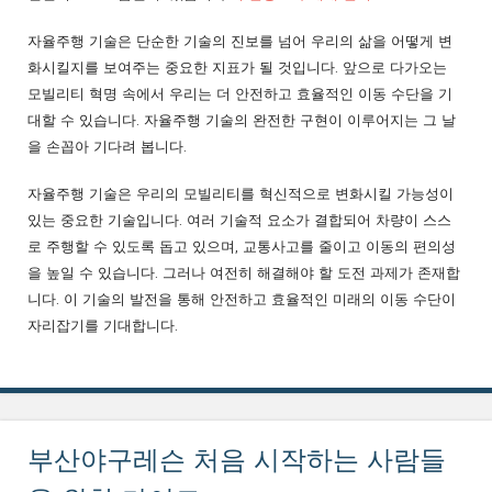
자율주행 기술은 단순한 기술의 진보를 넘어 우리의 삶을 어떻게 변
화시킬지를 보여주는 중요한 지표가 될 것입니다. 앞으로 다가오는
모빌리티 혁명 속에서 우리는 더 안전하고 효율적인 이동 수단을 기
대할 수 있습니다. 자율주행 기술의 완전한 구현이 이루어지는 그 날
을 손꼽아 기다려 봅니다.
자율주행 기술은 우리의 모빌리티를 혁신적으로 변화시킬 가능성이
있는 중요한 기술입니다. 여러 기술적 요소가 결합되어 차량이 스스
로 주행할 수 있도록 돕고 있으며, 교통사고를 줄이고 이동의 편의성
을 높일 수 있습니다. 그러나 여전히 해결해야 할 도전 과제가 존재합
니다. 이 기술의 발전을 통해 안전하고 효율적인 미래의 이동 수단이
자리잡기를 기대합니다.
부산야구레슨 처음 시작하는 사람들