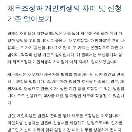
채무조정과 개인회생의 차이 및 신청
기준 알아보기
경제적 어려움에 처했을 때, 많은 사람들이 채무를 관리하기 위해 다
양한 방법을 고려합니다. 그 중에서 ‘채무조정’과 ‘개인회생’은 흔히 사
용되는 두 가지 옵션입니다. 하지만 이 두 가지는 본질적으로 다른 개
념이며, 각각의 신청 기준도 상이합니다. 이 글에서는 부산등기와 함
께 채무조정과 개인회생의 차이점에 대해 자세히 알아보겠습니다.
채무조정은 채무자가 채권자와 협의를 통해 채무의 상환 조건을 변경
하는 과정을 말합니다. 즉, 채무자가 일정한 조건을 만족하는 경우, 채
권자와의 협상으로 원금, 이자, 상환 기간 등을 조정할 수 있는 방법입
니다. 주로 신용카드, 학자금 대출 등 다양한 채무에 적용될 수 있습니
다.
반면, 개인회생은 법원의 관리를 통해 채무를 조정받는 제도입니다.
개인회생 신청자는 법원에 신청서를 제출하고, 법원으로부터 인가를
받으면 자신의 소득에 맞춰 일정 기간 내에 채무를 상환하게 됩니다.