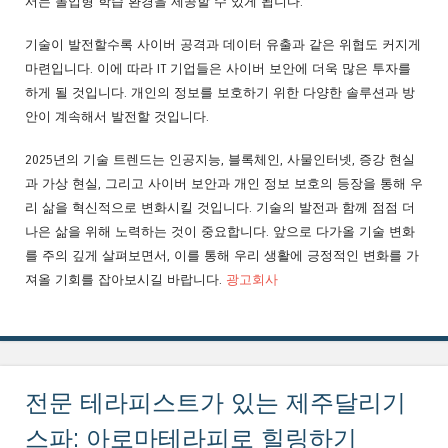
서는 몰입형 학습 환경을 제공할 수 있게 됩니다.
기술이 발전할수록 사이버 공격과 데이터 유출과 같은 위협도 커지게
마련입니다. 이에 따라 IT 기업들은 사이버 보안에 더욱 많은 투자를
하게 될 것입니다. 개인의 정보를 보호하기 위한 다양한 솔루션과 방
안이 계속해서 발전할 것입니다.
2025년의 기술 트렌드는 인공지능, 블록체인, 사물인터넷, 증강 현실
과 가상 현실, 그리고 사이버 보안과 개인 정보 보호의 등장을 통해 우
리 삶을 혁신적으로 변화시킬 것입니다. 기술의 발전과 함께 점점 더
나은 삶을 위해 노력하는 것이 중요합니다. 앞으로 다가올 기술 변화
를 주의 깊게 살펴보면서, 이를 통해 우리 생활에 긍정적인 변화를 가
져올 기회를 잡아보시길 바랍니다.
광고회사
전문 테라피스트가 있는 제주달리기
스파: 아로마테라피로 힐링하기