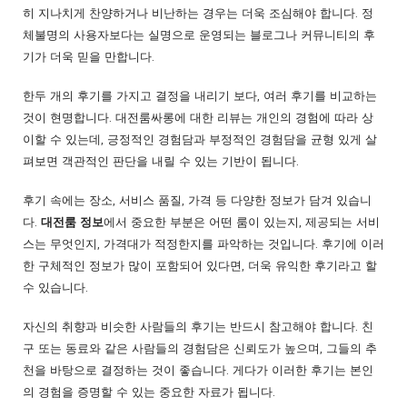
히 지나치게 찬양하거나 비난하는 경우는 더욱 조심해야 합니다. 정
체불명의 사용자보다는 실명으로 운영되는 블로그나 커뮤니티의 후
기가 더욱 믿을 만합니다.
한두 개의 후기를 가지고 결정을 내리기 보다, 여러 후기를 비교하는
것이 현명합니다. 대전룸싸롱에 대한 리뷰는 개인의 경험에 따라 상
이할 수 있는데, 긍정적인 경험담과 부정적인 경험담을 균형 있게 살
펴보면 객관적인 판단을 내릴 수 있는 기반이 됩니다.
후기 속에는 장소, 서비스 품질, 가격 등 다양한 정보가 담겨 있습니
다.
대전룸 정보
에서 중요한 부분은 어떤 룸이 있는지, 제공되는 서비
스는 무엇인지, 가격대가 적정한지를 파악하는 것입니다. 후기에 이러
한 구체적인 정보가 많이 포함되어 있다면, 더욱 유익한 후기라고 할
수 있습니다.
자신의 취향과 비슷한 사람들의 후기는 반드시 참고해야 합니다. 친
구 또는 동료와 같은 사람들의 경험담은 신뢰도가 높으며, 그들의 추
천을 바탕으로 결정하는 것이 좋습니다. 게다가 이러한 후기는 본인
의 경험을 증명할 수 있는 중요한 자료가 됩니다.