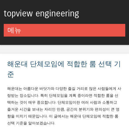
topview engineering
메뉴
컨텐츠로 건너뛰기
해운대 단체모임에 적합한 룸 선택 기
준
해운대는 아름다운 바닷가와 다양한 즐길 거리로 많은 사람들에게 사
랑받는 장소입니다. 특히 단체모임을 계획 중이라면 적합한 룸을 선
택하는 것이 매우 중요합니다. 단체모임이란 여러 사람과 소통하고
즐거운 시간을 보내는 자리인 만큼, 공간의 분위기와 편의성이 큰 영
향을 미치기 때문입니다. 이 글에서는 해운대 단체모임에 적합한 룸
선택 기준을 알아보겠습니다.