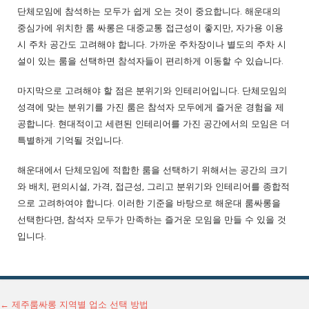
단체모임에 참석하는 모두가 쉽게 오는 것이 중요합니다. 해운대의
중심가에 위치한 룸 싸롱은 대중교통 접근성이 좋지만, 자가용 이용
시 주차 공간도 고려해야 합니다. 가까운 주차장이나 별도의 주차 시
설이 있는 룸을 선택하면 참석자들이 편리하게 이동할 수 있습니다.
마지막으로 고려해야 할 점은 분위기와 인테리어입니다. 단체모임의
성격에 맞는 분위기를 가진 룸은 참석자 모두에게 즐거운 경험을 제
공합니다. 현대적이고 세련된 인테리어를 가진 공간에서의 모임은 더
특별하게 기억될 것입니다.
해운대에서 단체모임에 적합한 룸을 선택하기 위해서는 공간의 크기
와 배치, 편의시설, 가격, 접근성, 그리고 분위기와 인테리어를 종합적
으로 고려하여야 합니다. 이러한 기준을 바탕으로 해운대 룸싸롱을
선택한다면, 참석자 모두가 만족하는 즐거운 모임을 만들 수 있을 것
입니다.
←
제주룸싸롱 지역별 업소 선택 방법