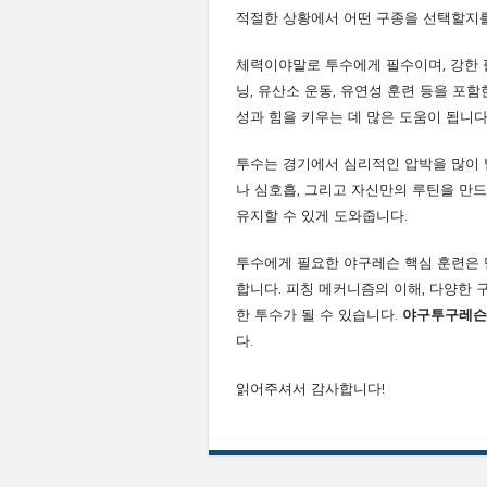
적절한 상황에서 어떤 구종을 선택할지를
체력이야말로 투수에게 필수이며, 강한 
닝, 유산소 운동, 유연성 훈련 등을 포
성과 힘을 키우는 데 많은 도움이 됩니다
투수는 경기에서 심리적인 압박을 많이 
나 심호흡, 그리고 자신만의 루틴을 만
유지할 수 있게 도와줍니다.
투수에게 필요한 야구레슨 핵심 훈련은 
합니다. 피칭 메커니즘의 이해, 다양한 구
한 투수가 될 수 있습니다.
야구투구레슨
다.
읽어주셔서 감사합니다!