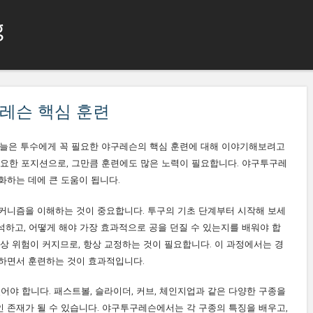
g
컨텐츠로 건너뛰기
메뉴
레슨 핵심 훈련
오늘은 투수에게 꼭 필요한 야구레슨의 핵심 훈련에 대해 이야기해보려고
중요한 포지션으로, 그만큼 훈련에도 많은 노력이 필요합니다. 야구투구레
화하는 데에 큰 도움이 됩니다.
커니즘을 이해하는 것이 중요합니다. 투구의 기초 단계부터 시작해 보세
분석하고, 어떻게 해야 가장 효과적으로 공을 던질 수 있는지를 배워야 합
상 위험이 커지므로, 항상 교정하는 것이 필요합니다. 이 과정에서는 경
하면서 훈련하는 것이 효과적입니다.
어야 합니다. 패스트볼, 슬라이더, 커브, 체인지업과 같은 다양한 구종을
 존재가 될 수 있습니다. 야구투구레슨에서는 각 구종의 특징을 배우고,