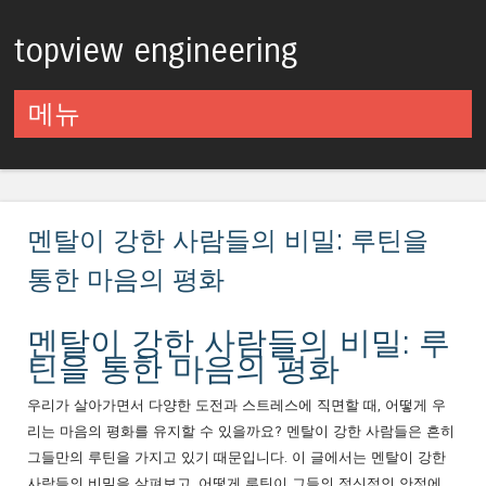
topview engineering
메뉴
컨텐츠로 건너뛰기
멘탈이 강한 사람들의 비밀: 루틴을
통한 마음의 평화
멘탈이 강한 사람들의 비밀: 루
틴을 통한 마음의 평화
우리가 살아가면서 다양한 도전과 스트레스에 직면할 때, 어떻게 우
리는 마음의 평화를 유지할 수 있을까요? 멘탈이 강한 사람들은 흔히
그들만의 루틴을 가지고 있기 때문입니다. 이 글에서는 멘탈이 강한
사람들의 비밀을 살펴보고, 어떻게 루틴이 그들의 정신적인 안정에