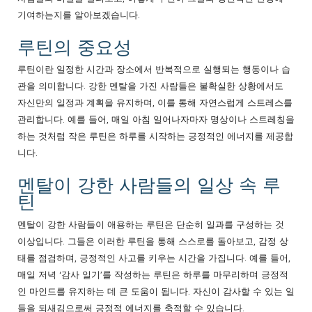
기여하는지를 알아보겠습니다.
루틴의 중요성
루틴이란 일정한 시간과 장소에서 반복적으로 실행되는 행동이나 습
관을 의미합니다. 강한 멘탈을 가진 사람들은 불확실한 상황에서도
자신만의 일정과 계획을 유지하며, 이를 통해 자연스럽게 스트레스를
관리합니다. 예를 들어, 매일 아침 일어나자마자 명상이나 스트레칭을
하는 것처럼 작은 루틴은 하루를 시작하는 긍정적인 에너지를 제공합
니다.
멘탈이 강한 사람들의 일상 속 루
틴
멘탈이 강한 사람들이 애용하는 루틴은 단순히 일과를 구성하는 것
이상입니다. 그들은 이러한 루틴을 통해 스스로를 돌아보고, 감정 상
태를 점검하며, 긍정적인 사고를 키우는 시간을 가집니다. 예를 들어,
매일 저녁 ‘감사 일기’를 작성하는 루틴은 하루를 마무리하며 긍정적
인 마인드를 유지하는 데 큰 도움이 됩니다. 자신이 감사할 수 있는 일
들을 되새김으로써 긍정적 에너지를 축적할 수 있습니다.