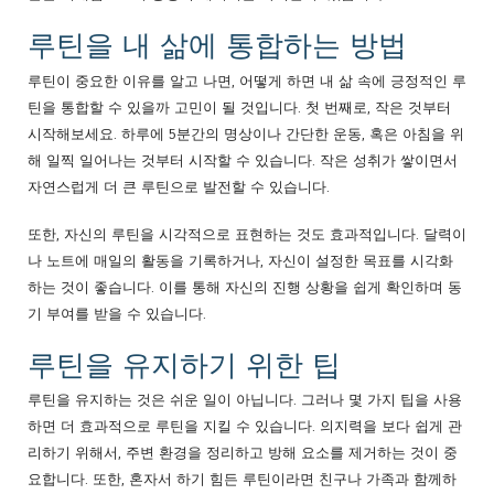
루틴을 내 삶에 통합하는 방법
루틴이 중요한 이유를 알고 나면, 어떻게 하면 내 삶 속에 긍정적인 루
틴을 통합할 수 있을까 고민이 될 것입니다. 첫 번째로, 작은 것부터
시작해보세요. 하루에 5분간의 명상이나 간단한 운동, 혹은 아침을 위
해 일찍 일어나는 것부터 시작할 수 있습니다. 작은 성취가 쌓이면서
자연스럽게 더 큰 루틴으로 발전할 수 있습니다.
또한, 자신의 루틴을 시각적으로 표현하는 것도 효과적입니다. 달력이
나 노트에 매일의 활동을 기록하거나, 자신이 설정한 목표를 시각화
하는 것이 좋습니다. 이를 통해 자신의 진행 상황을 쉽게 확인하며 동
기 부여를 받을 수 있습니다.
루틴을 유지하기 위한 팁
루틴을 유지하는 것은 쉬운 일이 아닙니다. 그러나 몇 가지 팁을 사용
하면 더 효과적으로 루틴을 지킬 수 있습니다. 의지력을 보다 쉽게 관
리하기 위해서, 주변 환경을 정리하고 방해 요소를 제거하는 것이 중
요합니다. 또한, 혼자서 하기 힘든 루틴이라면 친구나 가족과 함께하