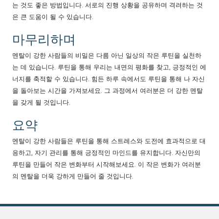
는 것도 좋은 방법입니다. 서로의 진행 상황을 공유하며 격려하는 것
은 큰 도움이 될 수 있습니다.
마무리하며
멘탈이 강한 사람들의 비밀은 다름 아닌 일상의 작은 루틴을 실천하
는 데 있습니다. 루틴을 통해 우리는 내면의 평화를 찾고, 긍정적인 에
너지를 축적할 수 있습니다. 힘든 하루 속에서도 루틴을 통해 나 자신
을 돌아보는 시간을 가져보세요. 그 과정에서 여러분은 더 강한 멘탈
을 갖게 될 것입니다.
요약
멘탈이 강한 사람들은 루틴을 통해 스트레스와 도전에 효과적으로 대
응하고, 자기 관리를 통해 긍정적인 마인드를 유지합니다. 자신만의
루틴을 만들어 작은 변화부터 시작해보세요. 이 작은 변화가 여러분
의 멘탈을 더욱 강하게 만들어 줄 것입니다.